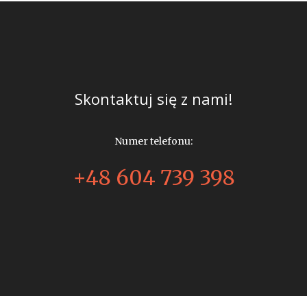
Skontaktuj się z nami!
Numer telefonu:
+48 604 739 398