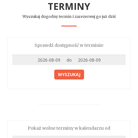
TERMINY
Wyszukaj dogodny termin i zarezerwuj go już dziś
Sprawdź dostępność w terminie:
WYSZUKAJ
Pokaż wolne terminy w kalendarzu od