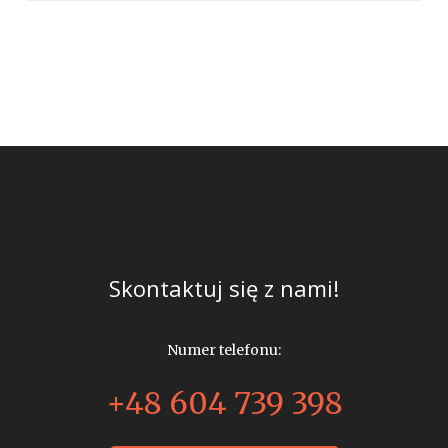
Skontaktuj się z nami!
Numer telefonu:
+48 604 739 398